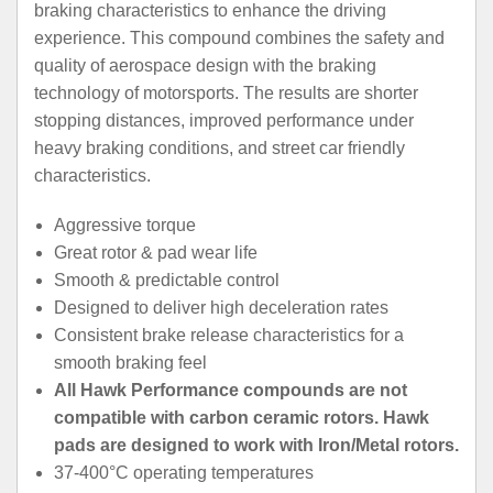
braking characteristics to enhance the driving
experience. This compound combines the safety and
quality of aerospace design with the braking
technology of motorsports. The results are shorter
stopping distances, improved performance under
heavy braking conditions, and street car friendly
characteristics.
Aggressive torque
Great rotor & pad wear life
Smooth & predictable control
Designed to deliver high deceleration rates
Consistent brake release characteristics for a
smooth braking feel
All Hawk Performance compounds are not
compatible with carbon ceramic rotors. Hawk
pads are designed to work with Iron/Metal rotors.
37-400°C operating temperatures