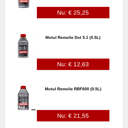
Nu: € 25,25
Motul Remolie Dot 5.1 (0.5L)
Nu: € 12,63
Motul Remolie RBF600 (0.5L)
Nu: € 21,55