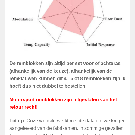
De remblokken zijn altijd per set voor of achteras
(afhankelijk van de keuze), afhankelijk van de
remklauwen kunnen dit 4 - 6 of 8 remblokken zijn, u
hoeft dus niet dubbel te bestellen.
Motorsport remblokken zijn uitgesloten van het
retour recht!
Let op:
Onze website werkt met de data die we krijgen
aangeleverd van de fabrikanten, in sommige gevallen