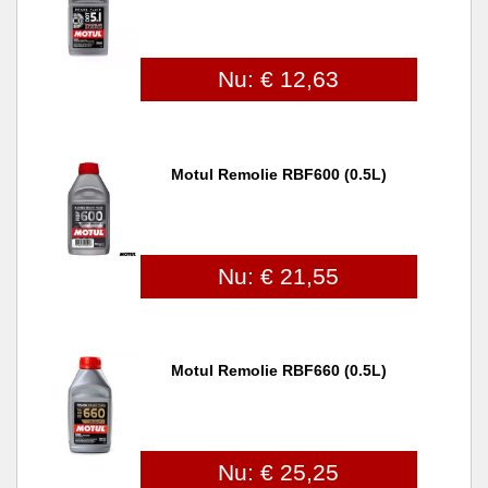
Nu: € 12,63
Motul Remolie RBF600 (0.5L)
Nu: € 21,55
Motul Remolie RBF660 (0.5L)
Nu: € 25,25