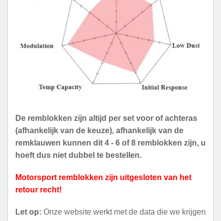
De remblokken zijn altijd per set voor of achteras
(afhankelijk van de keuze), afhankelijk van de
remklauwen kunnen dit 4 - 6 of 8 remblokken zijn, u
hoeft dus niet dubbel te bestellen.
Motorsport remblokken zijn uitgesloten van het
retour recht!
Let op:
Onze website werkt met de data die we krijgen