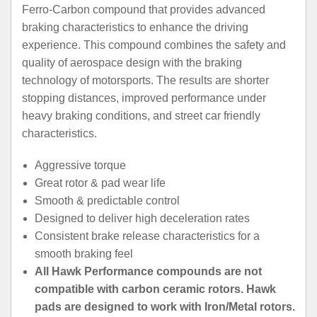
Ferro-Carbon compound that provides advanced
braking characteristics to enhance the driving
experience. This compound combines the safety and
quality of aerospace design with the braking
technology of motorsports. The results are shorter
stopping distances, improved performance under
heavy braking conditions, and street car friendly
characteristics.
Aggressive torque
Great rotor & pad wear life
Smooth & predictable control
Designed to deliver high deceleration rates
Consistent brake release characteristics for a
smooth braking feel
All Hawk Performance compounds are not
compatible with carbon ceramic rotors. Hawk
pads are designed to work with Iron/Metal rotors.