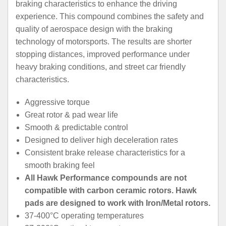
braking characteristics to enhance the driving
experience. This compound combines the safety and
quality of aerospace design with the braking
technology of motorsports. The results are shorter
stopping distances, improved performance under
heavy braking conditions, and street car friendly
characteristics.
Aggressive torque
Great rotor & pad wear life
Smooth & predictable control
Designed to deliver high deceleration rates
Consistent brake release characteristics for a
smooth braking feel
All Hawk Performance compounds are not
compatible with carbon ceramic rotors. Hawk
pads are designed to work with Iron/Metal rotors.
37-400°C operating temperatures