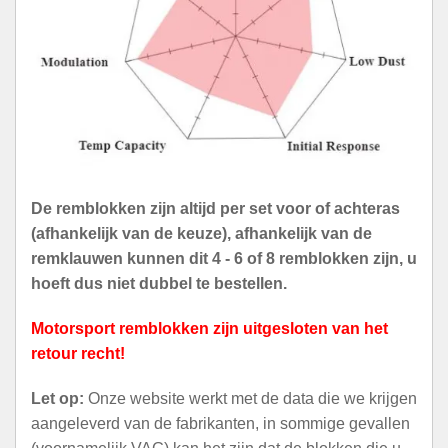
De remblokken zijn altijd per set voor of achteras
(afhankelijk van de keuze), afhankelijk van de
remklauwen kunnen dit 4 - 6 of 8 remblokken zijn, u
hoeft dus niet dubbel te bestellen.
Motorsport remblokken zijn uitgesloten van het
retour recht!
Let op:
Onze website werkt met de data die we krijgen
aangeleverd van de fabrikanten, in sommige gevallen