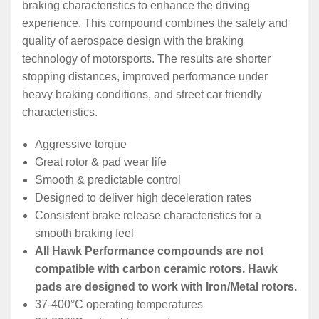
braking characteristics to enhance the driving
experience. This compound combines the safety and
quality of aerospace design with the braking
technology of motorsports. The results are shorter
stopping distances, improved performance under
heavy braking conditions, and street car friendly
characteristics.
Aggressive torque
Great rotor & pad wear life
Smooth & predictable control
Designed to deliver high deceleration rates
Consistent brake release characteristics for a
smooth braking feel
All Hawk Performance compounds are not
compatible with carbon ceramic rotors. Hawk
pads are designed to work with Iron/Metal rotors.
37-400°C operating temperatures