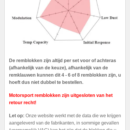
De remblokken zijn altijd per set voor of achteras
(afhankelijk van de keuze), afhankelijk van de
remklauwen kunnen dit 4 - 6 of 8 remblokken zijn, u
hoeft dus niet dubbel te bestellen.
Motorsport remblokken zijn uitgesloten van het
retour recht!
Let op:
Onze website werkt met de data die we krijgen
aangeleverd van de fabrikanten, in sommige gevallen