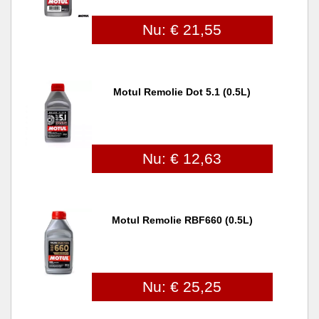
Nu: € 21,55
Motul Remolie Dot 5.1 (0.5L)
Nu: € 12,63
Motul Remolie RBF660 (0.5L)
Nu: € 25,25