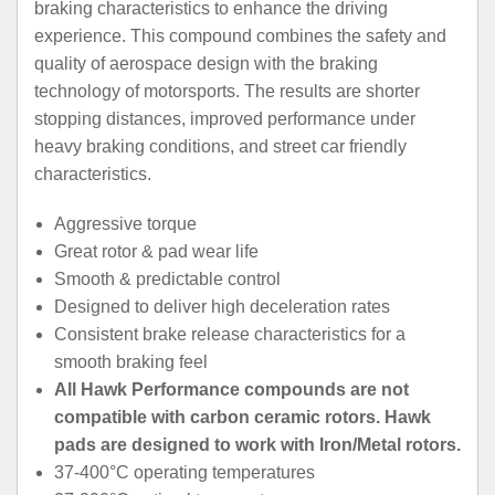
braking characteristics to enhance the driving
experience. This compound combines the safety and
quality of aerospace design with the braking
technology of motorsports. The results are shorter
stopping distances, improved performance under
heavy braking conditions, and street car friendly
characteristics.
Aggressive torque
Great rotor & pad wear life
Smooth & predictable control
Designed to deliver high deceleration rates
Consistent brake release characteristics for a
smooth braking feel
All Hawk Performance compounds are not
compatible with carbon ceramic rotors. Hawk
pads are designed to work with Iron/Metal rotors.
37-400°C operating temperatures