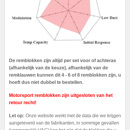
De remblokken zijn altijd per set voor of achteras
(afhankelijk van de keuze), afhankelijk van de
remklauwen kunnen dit 4 - 6 of 8 remblokken zijn, u
hoeft dus niet dubbel te bestellen.
Motorsport remblokken zijn uitgesloten van het
retour recht!
Let op:
Onze website werkt met de data die we krijgen
aangeleverd van de fabrikanten, in sommige gevallen