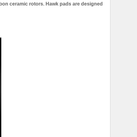
bon ceramic rotors. Hawk pads are designed