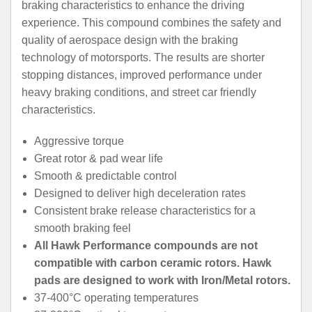
braking characteristics to enhance the driving
experience. This compound combines the safety and
quality of aerospace design with the braking
technology of motorsports. The results are shorter
stopping distances, improved performance under
heavy braking conditions, and street car friendly
characteristics.
Aggressive torque
Great rotor & pad wear life
Smooth & predictable control
Designed to deliver high deceleration rates
Consistent brake release characteristics for a
smooth braking feel
All Hawk Performance compounds are not
compatible with carbon ceramic rotors. Hawk
pads are designed to work with Iron/Metal rotors.
37-400°C operating temperatures