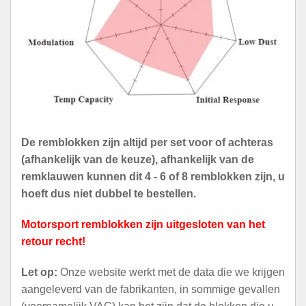
De remblokken zijn altijd per set voor of achteras
(afhankelijk van de keuze), afhankelijk van de
remklauwen kunnen dit 4 - 6 of 8 remblokken zijn, u
hoeft dus niet dubbel te bestellen.
Motorsport remblokken zijn uitgesloten van het
retour recht!
Let op:
Onze website werkt met de data die we krijgen
aangeleverd van de fabrikanten, in sommige gevallen