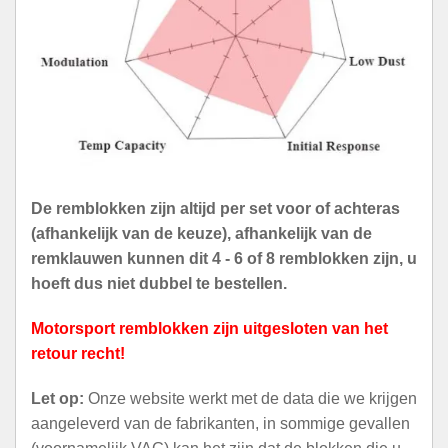
De remblokken zijn altijd per set voor of achteras
(afhankelijk van de keuze), afhankelijk van de
remklauwen kunnen dit 4 - 6 of 8 remblokken zijn, u
hoeft dus niet dubbel te bestellen.
Motorsport remblokken zijn uitgesloten van het
retour recht!
Let op:
Onze website werkt met de data die we krijgen
aangeleverd van de fabrikanten, in sommige gevallen