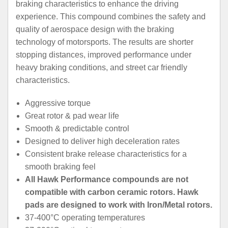
braking characteristics to enhance the driving
experience. This compound combines the safety and
quality of aerospace design with the braking
technology of motorsports. The results are shorter
stopping distances, improved performance under
heavy braking conditions, and street car friendly
characteristics.
Aggressive torque
Great rotor & pad wear life
Smooth & predictable control
Designed to deliver high deceleration rates
Consistent brake release characteristics for a
smooth braking feel
All Hawk Performance compounds are not
compatible with carbon ceramic rotors. Hawk
pads are designed to work with Iron/Metal rotors.
37-400°C operating temperatures