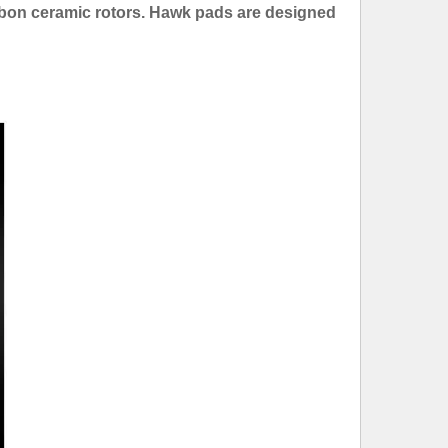
bon ceramic rotors. Hawk pads are designed