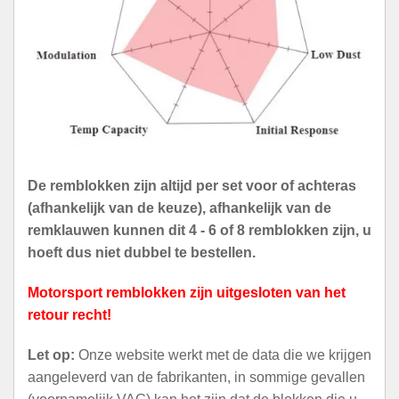
De remblokken zijn altijd per set voor of achteras
(afhankelijk van de keuze), afhankelijk van de
remklauwen kunnen dit 4 - 6 of 8 remblokken zijn, u
hoeft dus niet dubbel te bestellen.
Motorsport remblokken zijn uitgesloten van het
retour recht!
Let op:
Onze website werkt met de data die we krijgen
aangeleverd van de fabrikanten, in sommige gevallen