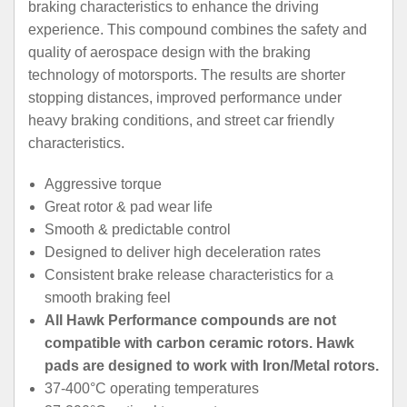
braking characteristics to enhance the driving
experience. This compound combines the safety and
quality of aerospace design with the braking
technology of motorsports. The results are shorter
stopping distances, improved performance under
heavy braking conditions, and street car friendly
characteristics.
Aggressive torque
Great rotor & pad wear life
Smooth & predictable control
Designed to deliver high deceleration rates
Consistent brake release characteristics for a
smooth braking feel
All Hawk Performance compounds are not
compatible with carbon ceramic rotors. Hawk
pads are designed to work with Iron/Metal rotors.
37-400°C operating temperatures