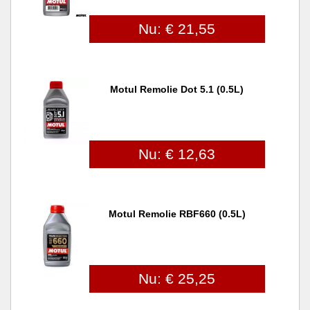
Nu: € 21,55
Motul Remolie Dot 5.1 (0.5L)
Nu: € 12,63
Motul Remolie RBF660 (0.5L)
Nu: € 25,25