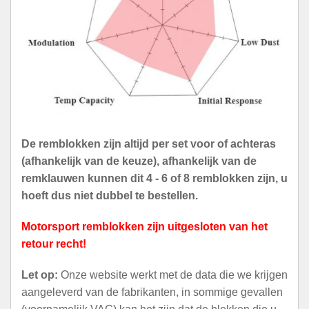
De remblokken zijn altijd per set voor of achteras
(afhankelijk van de keuze), afhankelijk van de
remklauwen kunnen dit 4 - 6 of 8 remblokken zijn, u
hoeft dus niet dubbel te bestellen.
Motorsport remblokken zijn uitgesloten van het
retour recht!
Let op:
Onze website werkt met de data die we krijgen
aangeleverd van de fabrikanten, in sommige gevallen