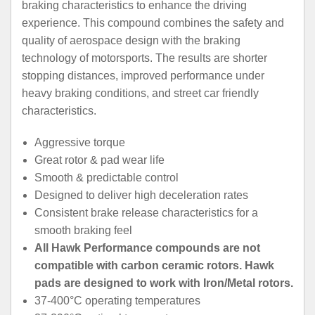
braking characteristics to enhance the driving
experience. This compound combines the safety and
quality of aerospace design with the braking
technology of motorsports. The results are shorter
stopping distances, improved performance under
heavy braking conditions, and street car friendly
characteristics.
Aggressive torque
Great rotor & pad wear life
Smooth & predictable control
Designed to deliver high deceleration rates
Consistent brake release characteristics for a
smooth braking feel
All Hawk Performance compounds are not
compatible with carbon ceramic rotors. Hawk
pads are designed to work with Iron/Metal rotors.
37-400°C operating temperatures