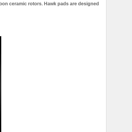
bon ceramic rotors. Hawk pads are designed