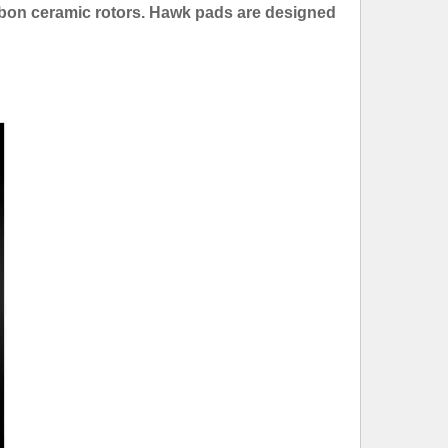
bon ceramic rotors. Hawk pads are designed