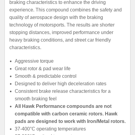
braking characteristics to enhance the driving
experience. This compound combines the safety and
quality of aerospace design with the braking
technology of motorsports. The results are shorter
stopping distances, improved performance under
heavy braking conditions, and street car friendly
characteristics.
Aggressive torque
Great rotor & pad wear life
Smooth & predictable control
Designed to deliver high deceleration rates
Consistent brake release characteristics for a
smooth braking feel
All Hawk Performance compounds are not
compatible with carbon ceramic rotors. Hawk
pads are designed to work with Iron/Metal rotors.
37-400°C operating temperatures