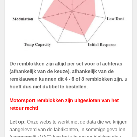
De remblokken zijn altijd per set voor of achteras
(afhankelijk van de keuze), afhankelijk van de
remklauwen kunnen dit 4 - 6 of 8 remblokken zijn, u
hoeft dus niet dubbel te bestellen.
Motorsport remblokken zijn uitgesloten van het
retour recht!
Let op:
Onze website werkt met de data die we krijgen
aangeleverd van de fabrikanten, in sommige gevallen