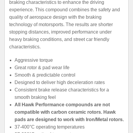
braking characteristics to enhance the driving
experience. This compound combines the safety and
quality of aerospace design with the braking
technology of motorsports. The results are shorter
stopping distances, improved performance under
heavy braking conditions, and street car friendly
characteristics.
Aggressive torque
Great rotor & pad wear life
Smooth & predictable control
Designed to deliver high deceleration rates
Consistent brake release characteristics for a
smooth braking feel
All Hawk Performance compounds are not
compatible with carbon ceramic rotors. Hawk
pads are designed to work with Iron/Metal rotors.
37-400°C operating temperatures