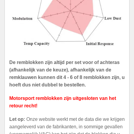
De remblokken zijn altijd per set voor of achteras
(afhankelijk van de keuze), afhankelijk van de
remklauwen kunnen dit 4 - 6 of 8 remblokken zijn, u
hoeft dus niet dubbel te bestellen.
Motorsport remblokken zijn uitgesloten van het
retour recht!
Let op:
Onze website werkt met de data die we krijgen
aangeleverd van de fabrikanten, in sommige gevallen