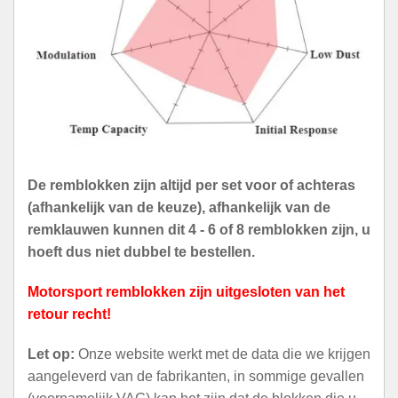
De remblokken zijn altijd per set voor of achteras
(afhankelijk van de keuze), afhankelijk van de
remklauwen kunnen dit 4 - 6 of 8 remblokken zijn, u
hoeft dus niet dubbel te bestellen.
Motorsport remblokken zijn uitgesloten van het
retour recht!
Let op:
Onze website werkt met de data die we krijgen
aangeleverd van de fabrikanten, in sommige gevallen