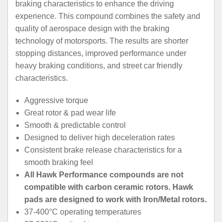
braking characteristics to enhance the driving
experience. This compound combines the safety and
quality of aerospace design with the braking
technology of motorsports. The results are shorter
stopping distances, improved performance under
heavy braking conditions, and street car friendly
characteristics.
Aggressive torque
Great rotor & pad wear life
Smooth & predictable control
Designed to deliver high deceleration rates
Consistent brake release characteristics for a
smooth braking feel
All Hawk Performance compounds are not
compatible with carbon ceramic rotors. Hawk
pads are designed to work with Iron/Metal rotors.
37-400°C operating temperatures